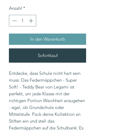
Anzahl
*
In den Warenkorb
Sofortkauf
Entdecke, dass Schule nicht hart sein
muss: Das Federmäppchen - Super
Soft! - Teddy Bear von Legami ist
perfekt, um jede Klasse mit der
richtigen Portion Weichheit anzugehen
- egal, ob Grundschule oder
Mittelstufe. Pack deine Kollektion an
Stiften ein und stell das
Federmäppchen auf die Schulbank: Es