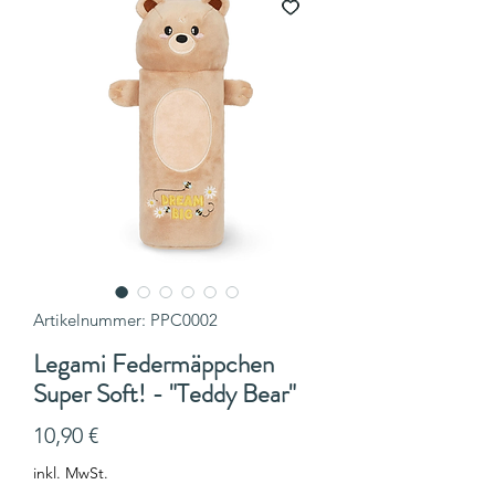
Artikelnummer: PPC0002
Legami Federmäppchen
Super Soft! - "Teddy Bear"
Preis
10,90 €
inkl. MwSt.