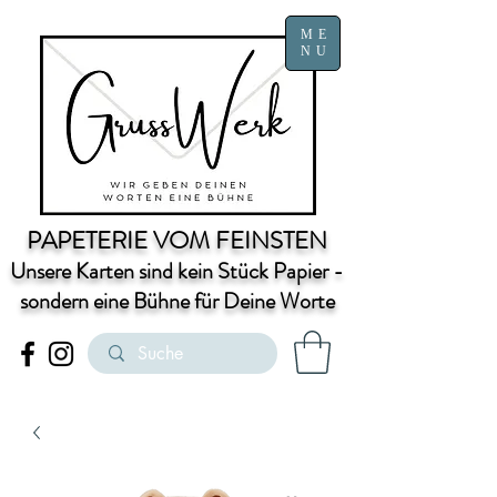
ME
NU
PAPETERIE VOM FEINSTEN
Unsere Karten sind kein Stück Papier -
sondern eine Bühne für Deine Worte