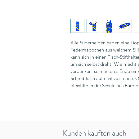
Alle Superhelden haben eine Dopp
Federmäppchen aus weichem Sili
kann sich in einen Tisch-Stifthalt
um sich selbst dreht! Wie macht es
verdanken, sein unteres Ende ein
Schreibtisch aufrecht zu stehen. O
bleistifte in die Schule, ins Bür
Kunden kauften auch