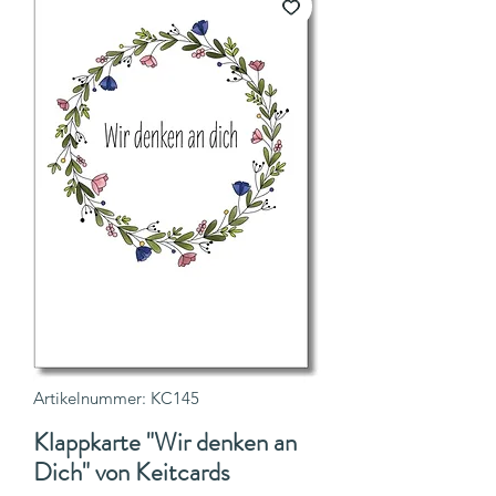
Artikelnummer: KC145
Klappkarte "Wir denken an
Dich" von Keitcards