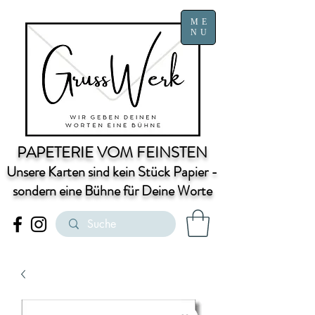
ME
NU
PAPETERIE VOM FEINSTEN
Unsere Karten sind kein Stück Papier -
sondern eine Bühne für Deine Worte