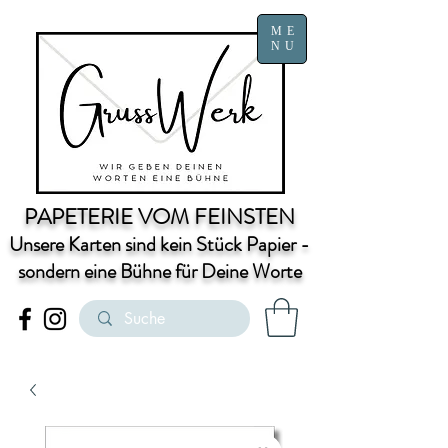
ME
NU
PAPETERIE VOM FEINSTEN
Unsere Karten sind kein Stück Papier -
sondern eine Bühne für Deine Worte