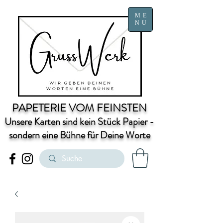
ME
NU
PAPETERIE VOM FEINSTEN
Unsere Karten sind kein Stück Papier -
sondern eine Bühne für Deine Worte