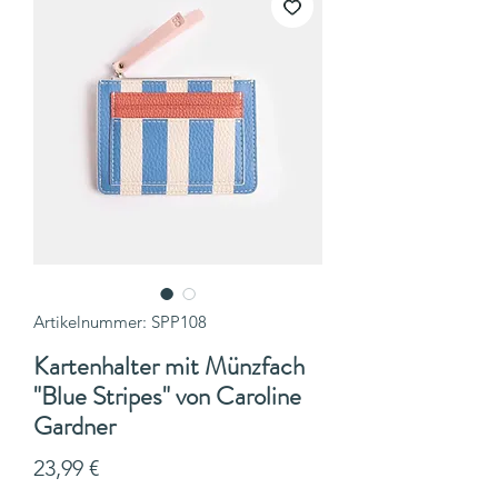
Artikelnummer: SPP108
Kartenhalter mit Münzfach
"Blue Stripes" von Caroline
Gardner
Preis
23,99 €