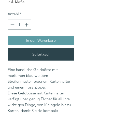
inkl. MwSt.
Anzahl
*
In den Warenkorb
Sofortkauf
Eine handliche Geldbörse mit
maritimen blau-weißem
Streifenmuster, braunem Kartenhalter
und einem rosa Zipper.
Diese Geldbörse mit Kartenhalter
verfügt über genug Fächer für all Ihre
wichtigen Dinge, von Kleingeld bis zu
Karten, damit Sie sie kompakt