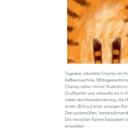
Tagsüber arbeitete Charley als Vi
Kaffeemaschine, Mittagessenbrin
Charley schon immer Illustratorin.
Grußkarten und verkaufte sie in 
liebte die Herausforderung, die 
einem Bild auf einer winzigen Kar
Den zuckersüßen, herzerwärmende
Die tierischen Karten bezaubern e
einsetzbar.