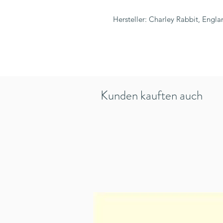
Hersteller: Charley Rabbit, Engla
Kunden kauften auch