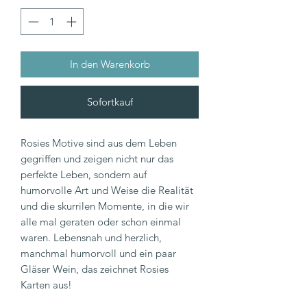
In den Warenkorb
Sofortkauf
Rosies Motive sind aus dem Leben
gegriffen und zeigen nicht nur das
perfekte Leben, sondern auf
humorvolle Art und Weise die Realität
und die skurrilen Momente, in die wir
alle mal geraten oder schon einmal
waren. Lebensnah und herzlich,
manchmal humorvoll und ein paar
Gläser Wein, das zeichnet Rosies
Karten aus!