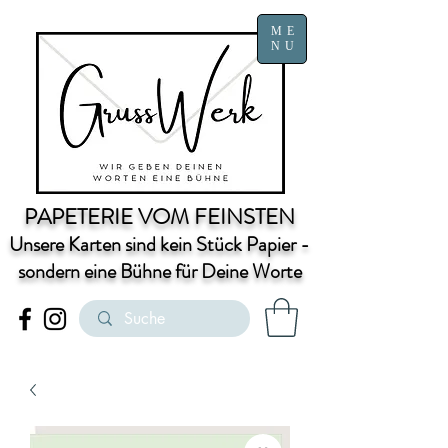
ME
NU
PAPETERIE VOM FEINSTEN
Unsere Karten sind kein Stück Papier -
sondern eine Bühne für Deine Worte