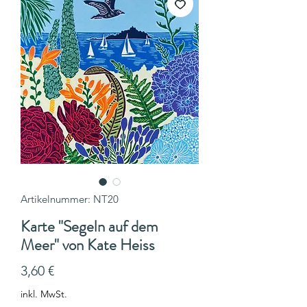
Artikelnummer: NT20
Karte "Segeln auf dem
Meer" von Kate Heiss
Preis
3,60 €
inkl. MwSt.