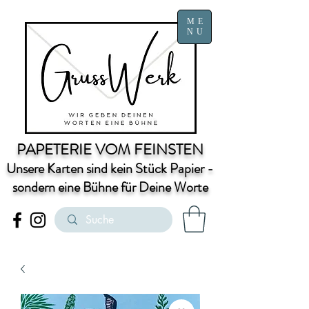
ME
NU
PAPETERIE VOM FEINSTEN
Unsere Karten sind kein Stück Papier -
sondern eine Bühne für Deine Worte