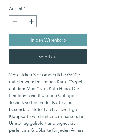
Anzahl
*
In den Warenkorb
Sofortkauf
Verschicken Sie sommerliche Grüße
mit der wunderschönen Karte "Segeln
auf dem Meer" von Kate Heiss. Der
Linoleumschnitt und die Collage-
Technik verleihen der Karte eine
besondere Note. Die hochwertige
Klappkarte wird mit einem passenden
Umschlag geliefert und eignet sich
perfekt als Grußkarte für jeden Anlass.