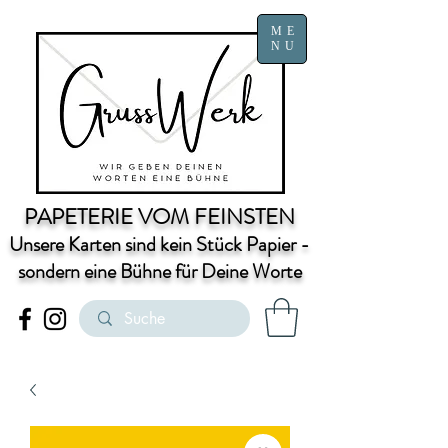
ME
NU
PAPETERIE VOM FEINSTEN
Unsere Karten sind kein Stück Papier -
sondern eine Bühne für Deine Worte