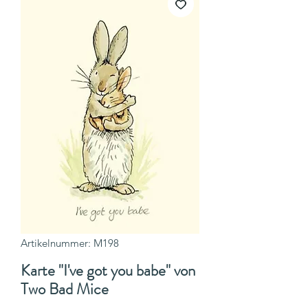
Artikelnummer: M198
Karte "I've got you babe" von
Two Bad Mice