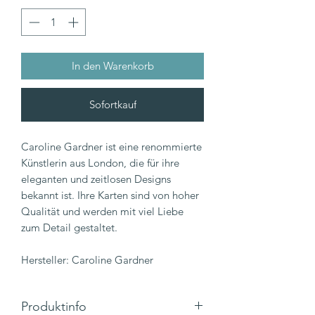
In den Warenkorb
Sofortkauf
Caroline Gardner ist eine renommierte
Künstlerin aus London, die für ihre
eleganten und zeitlosen Designs
bekannt ist. Ihre Karten sind von hoher
Qualität und werden mit viel Liebe
zum Detail gestaltet.
Hersteller: Caroline Gardner
Produktinfo