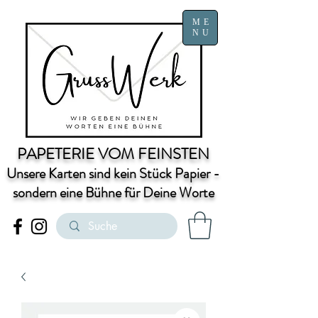
ME
NU
PAPETERIE VOM FEINSTEN
Unsere Karten sind kein Stück Papier -
sondern eine Bühne für Deine Worte