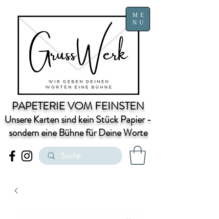
ME
NU
PAPETERIE VOM FEINSTEN
Unsere Karten sind kein Stück Papier -
sondern eine Bühne für Deine Worte