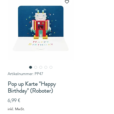
Artikelnummer: PP47
Pop up Karte "Happy
Birthday" (Roboter)
Preis
6,99 €
inkl. MwSt.