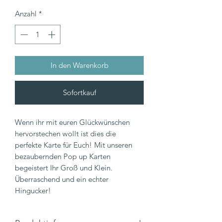
Anzahl
*
In den Warenkorb
Sofortkauf
Wenn ihr mit euren Glückwünschen
hervorstechen wollt ist dies die
perfekte Karte für Euch! Mit unseren
bezaubernden Pop up Karten
begeistert Ihr Groß und Klein.
Überraschend und ein echter
Hingucker!