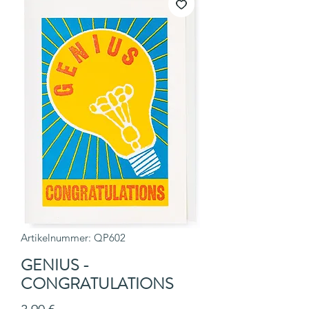
Artikelnummer: QP602
GENIUS -
CONGRATULATIONS