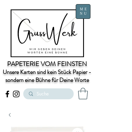
ME
NU
PAPETERIE VOM FEINSTEN
Unsere Karten sind kein Stück Papier -
sondern eine Bühne für Deine Worte