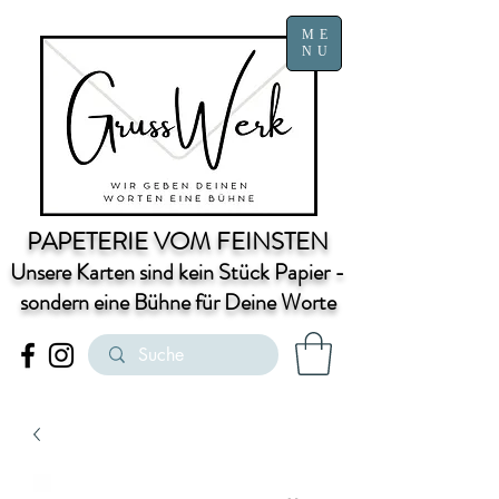
ME
NU
PAPETERIE VOM FEINSTEN
Unsere Karten sind kein Stück Papier -
sondern eine Bühne für Deine Worte