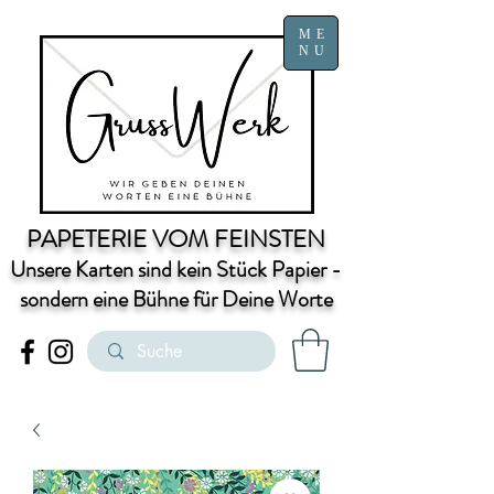
ME
NU
PAPETERIE VOM FEINSTEN
Unsere Karten sind kein Stück Papier -
sondern eine Bühne für Deine Worte