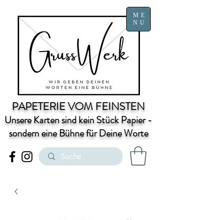
ME
NU
PAPETERIE VOM FEINSTEN
Unsere Karten sind kein Stück Papier -
sondern eine Bühne für Deine Worte