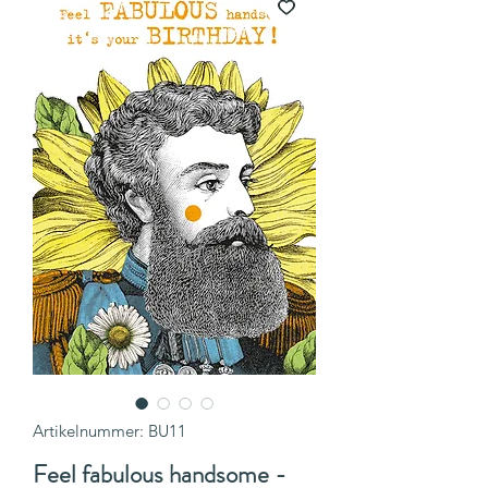
Artikelnummer: BU11
Feel fabulous handsome -