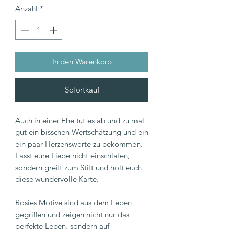
Anzahl
*
In den Warenkorb
Sofortkauf
Auch in einer Ehe tut es ab und zu mal
gut ein bisschen Wertschätzung und ein
ein paar Herzensworte zu bekommen.
Lasst eure Liebe nicht einschlafen,
sondern greift zum Stift und holt euch
diese wundervolle Karte.
Rosies Motive sind aus dem Leben
gegriffen und zeigen nicht nur das
perfekte Leben, sondern auf