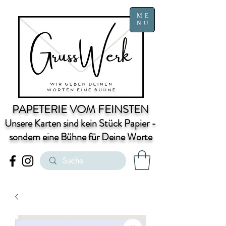
ME
NU
PAPETERIE VOM FEINSTEN
Unsere Karten sind kein Stück Papier -
sondern eine Bühne für Deine Worte