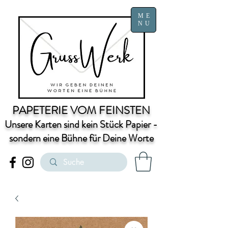
ME
NU
PAPETERIE VOM FEINSTEN
Unsere Karten sind kein Stück Papier -
sondern eine Bühne für Deine Worte