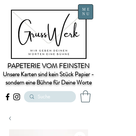
ME
NU
PAPETERIE VOM FEINSTEN
Unsere Karten sind kein Stück Papier -
sondern eine Bühne für Deine Worte