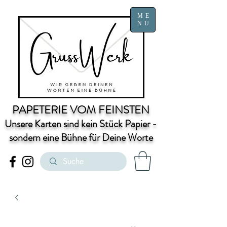
ME
NU
PAPETERIE VOM FEINSTEN
Unsere Karten sind kein Stück Papier -
sondern eine Bühne für Deine Worte