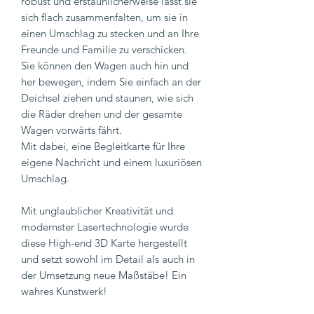
robust und erstaunlicherweise lässt sie
sich flach zusammenfalten, um sie in
einen Umschlag zu stecken und an Ihre
Freunde und Familie zu verschicken.
Sie können den Wagen auch hin und
her bewegen, indem Sie einfach an der
Deichsel ziehen und staunen, wie sich
die Räder drehen und der gesamte
Wagen vorwärts fährt.
Mit dabei, eine Begleitkarte für Ihre
eigene Nachricht und einem luxuriösen
Umschlag.
Mit unglaublicher Kreativität und
modernster Lasertechnologie wurde
diese High-end 3D Karte hergestellt
und setzt sowohl im Detail als auch in
der Umsetzung neue Maßstäbe! Ein
wahres Kunstwerk!