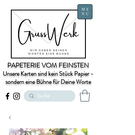
ME
NU
PAPETERIE VOM FEINSTEN
Unsere Karten sind kein Stück Papier -
sondern eine Bühne für Deine Worte