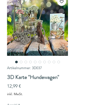
Artikelnummer: 3D037
3D Karte "Hundewagen"
Preis
12,99 €
inkl. MwSt.